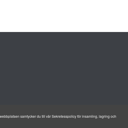
ebbplatsen samtycker du till vår Sekretesspolicy för insamling, lagring och